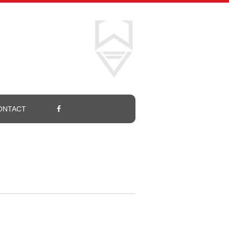
ONTACT